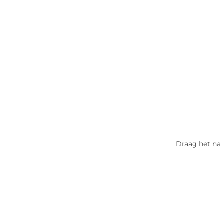
Draag het naa