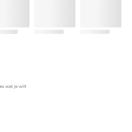
es wat je wilt