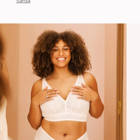
Sarda