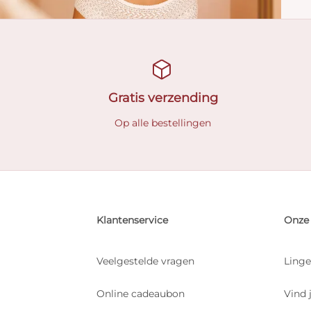
Gratis verzending
Op alle bestellingen
Klantenservice
Onze 
Veelgestelde vragen
Linge
Online cadeaubon
Vind 