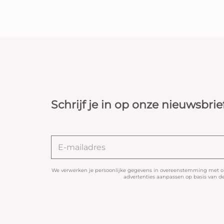
Schrijf je in op onze nieuwsbrie
We verwerken je persoonlijke gegevens in overeenstemming met 
advertenties aanpassen op basis van de 