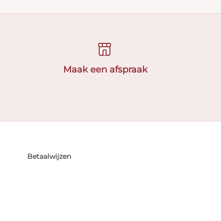
Maak een afspraak
Betaalwijzen