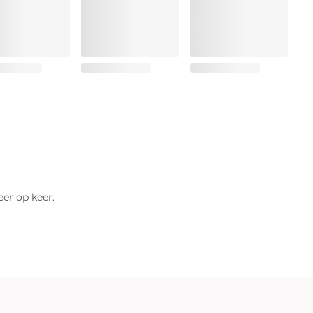
er op keer.