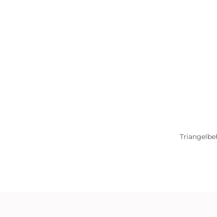
Triangelbe