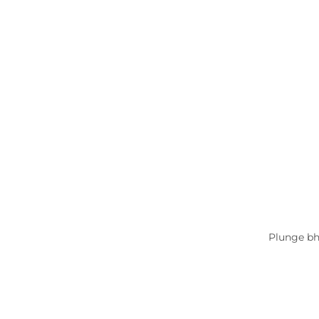
Plunge bh