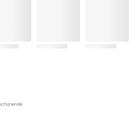
schijnende