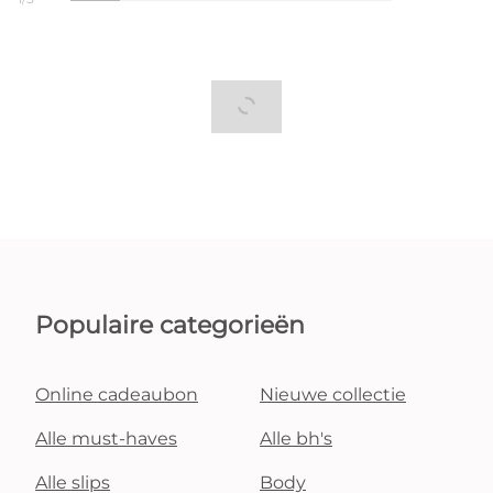
Populaire categorieën
Online cadeaubon
Nieuwe collectie
Alle must-haves
Alle bh's
Alle slips
Body