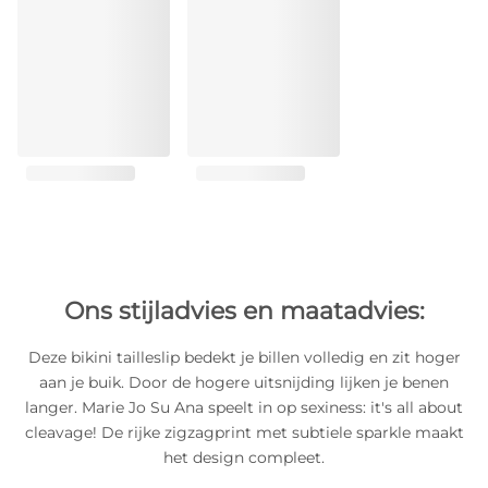
Ons stijladvies en maatadvies:
Deze bikini tailleslip bedekt je billen volledig en zit hoger
aan je buik. Door de hogere uitsnijding lijken je benen
langer. Marie Jo Su Ana speelt in op sexiness: it's all about
cleavage! De rijke zigzagprint met subtiele sparkle maakt
het design compleet.