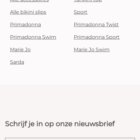
Alle bikini slips
Sport
Primadonna
Primadonna Twist
Primadonna Swim
Primadonna Sport
Marie Jo
Marie Jo Swim
Sarda
Schrijf je in op onze nieuwsbrief