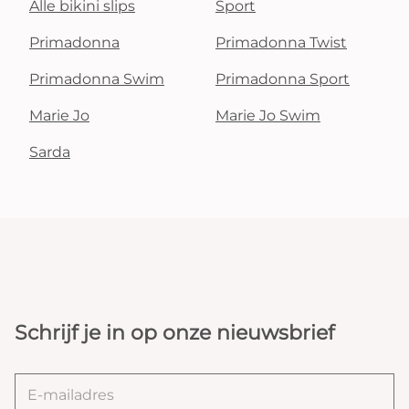
Alle bikini slips
Sport
Primadonna
Primadonna Twist
Primadonna Swim
Primadonna Sport
Marie Jo
Marie Jo Swim
Sarda
Schrijf je in op onze nieuwsbrief