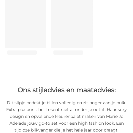
Ons stijladvies en maatadvies:
Dit slipje bedekt je billen volledig en zit hoger aan je buik.
Extra pluspunt: het tekent niet af onder je outfit. Haar sexy
design en opvallende kleurenpalet maken van Marie Jo
Adelade jouw go-to set voor een high fashion look. Een
tijdloze blikvanger die je het hele jaar door draagt.