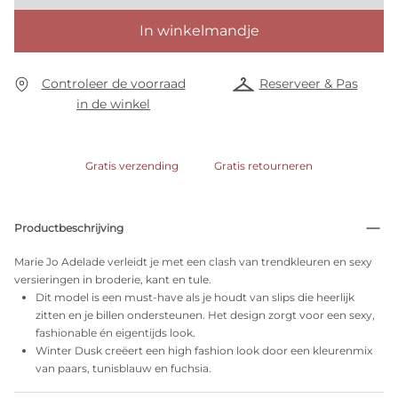
In winkelmandje
Controleer de voorraad
Reserveer & Pas
in de winkel
Gratis verzending
Gratis retourneren
Productbeschrijving
Marie Jo Adelade verleidt je met een clash van trendkleuren en sexy
versieringen in broderie, kant en tule.
Dit model is een must-have als je houdt van slips die heerlijk
zitten en je billen ondersteunen. Het design zorgt voor een sexy,
fashionable én eigentijds look.
Winter Dusk creëert een high fashion look door een kleurenmix
van paars, tunisblauw en fuchsia.