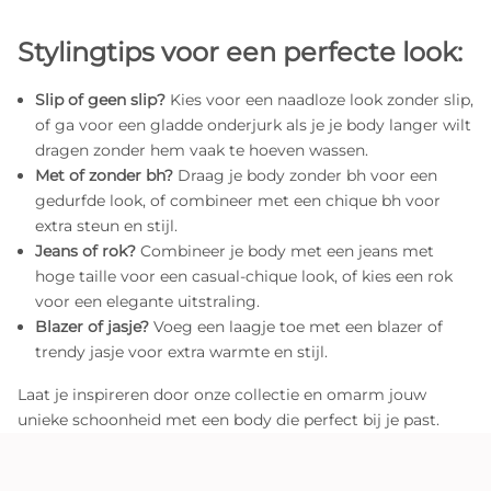
Stylingtips voor een perfecte look:
Slip of geen slip?
Kies voor een naadloze look zonder slip,
of ga voor een gladde onderjurk als je je body langer wilt
dragen zonder hem vaak te hoeven wassen.
Met of zonder bh?
Draag je body zonder bh voor een
gedurfde look, of combineer met een chique bh voor
extra steun en stijl.
Jeans of rok?
Combineer je body met een jeans met
hoge taille voor een casual-chique look, of kies een rok
voor een elegante uitstraling.
Blazer of jasje?
Voeg een laagje toe met een blazer of
trendy jasje voor extra warmte en stijl.
Laat je inspireren door onze collectie en omarm jouw
unieke schoonheid met een body die perfect bij je past.